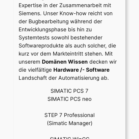
Expertise in der Zusammenarbeit mit
Siemens. Unser Know-how reicht von
der Bugbearbeitung während der
Entwicklungsphase bis hin zu
Systemtests sowohl bestehender
Softwareprodukte als auch solcher, die
kurz vor dem Markteintritt stehen. Mit
unserem
Domänen Wissen
decken wir
die vielfältige
Hardware /- Software
Landschaft der Automatisierung ab.
SIMATIC PCS 7
SIMATIC PCS neo
STEP 7 Professional
(Simatic Manager)