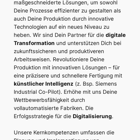
maßgeschneiderte Lösungen, um sowohl
Deine Prozesse effizienter zu gestalten als
auch Deine Produktion durch innovative
Technologien auf ein neues Niveau zu
heben. Wir sind Dein Partner für die
digitale
Transformation
und unterstützen Dich bei
zukunftssicheren und produktiveren
Arbeitsweisen. Revolutioniere Deine
Produktion mit innovativen Lösungen – für
eine präzisere und schnellere Fertigung mit
künstlicher Intelligenz
(z. Bsp. Siemens
Industrial Co-Pilot). Erhöhe mit uns Deine
Wettbewerbsfähigkeit durch
vollautomatisierte Fabriken. Die
Erfolgsstrategie für die
Digitalisierung
.
Unsere Kernkompetenzen umfassen die