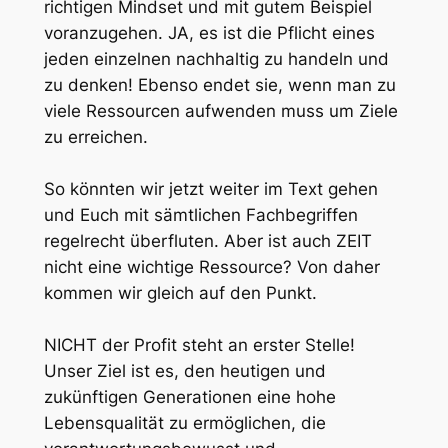
richtigen Mindset und mit gutem Beispiel
voranzugehen. JA, es ist die Pflicht eines
jeden einzelnen nachhaltig zu handeln und
zu denken! Ebenso endet sie, wenn man zu
viele Ressourcen aufwenden muss um Ziele
zu erreichen.
So könnten wir jetzt weiter im Text gehen
und Euch mit sämtlichen Fachbegriffen
regelrecht überfluten. Aber ist auch ZEIT
nicht eine wichtige Ressource? Von daher
kommen wir gleich auf den Punkt.
NICHT der Profit steht an erster Stelle!
Unser Ziel ist es, den heutigen und
zukünftigen Generationen eine hohe
Lebensqualität zu ermöglichen, die