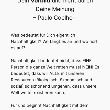
Dein
Vorbild
und nicht durch
Deine Meinung
– Paulo Coelho –
Was bedeutet für Dich eigentlich
Nachhaltigkeit? Wo fängt es an und wo hört
es auf?
Nachhaltigkeit bedeutet nicht, dass EINE
Person die ganze Welt retten muss! NEIN! Es
bedeutet, dass wir ALLE mit unseren
Ressourcen (ökologisch, ökonomisch und
sozial) so schonend umgehen, dass unsere
Welt weiter existieren kann.
Für uns beginnt Nachhaltigkeit mit dem