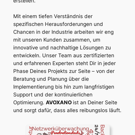
erstellen.
Mit einem tiefen Verständnis der
spezifischen Herausforderungen und
Chancen in der Industrie arbeiten wir eng
mit unseren Kunden zusammen, um
innovative und nachhaltige Lösungen zu
entwickeln. Unser Team aus zertifizierten
und erfahrenen Experten steht Dir in jeder
Phase Deines Projekts zur Seite – von der
Beratung und Planung über die
Implementierung bis hin zum langfristigen
Support und der kontinuierlichen
Optimierung.
AVOXANO
ist an Deiner Seite
und sorgt dafür, dass alles reibungslos läuft.